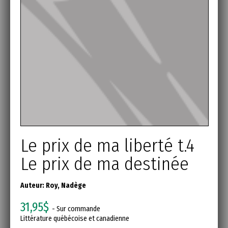
Le prix de ma liberté t.4
Le prix de ma destinée
Auteur:
Roy, Nadège
31,95$
- Sur commande
Littérature québécoise et canadienne