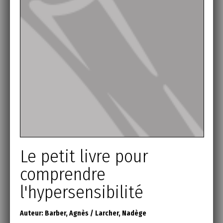
Le petit livre pour
comprendre
l'hypersensibilité
Auteur:
Barber, Agnès
/
Larcher, Nadège