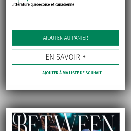
Littérature québécoise et canadienne
AJOUTER AU PANIER
EN SAVOIR +
AJOUTER À MA LISTE DE SOUHAIT