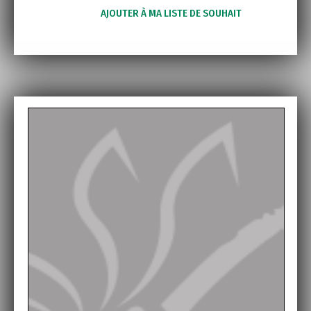
AJOUTER À MA LISTE DE SOUHAIT