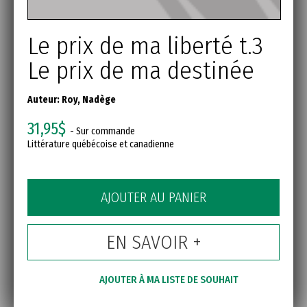
Le prix de ma liberté t.3
Le prix de ma destinée
Auteur:
Roy, Nadège
31,95$
- Sur commande
Littérature québécoise et canadienne
AJOUTER AU PANIER
EN SAVOIR +
AJOUTER À MA LISTE DE SOUHAIT