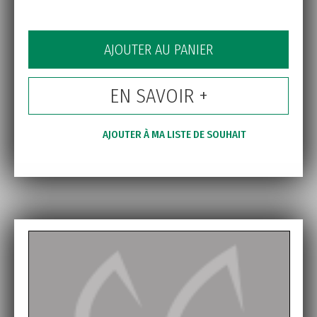
AJOUTER AU PANIER
EN SAVOIR +
AJOUTER À MA LISTE DE SOUHAIT