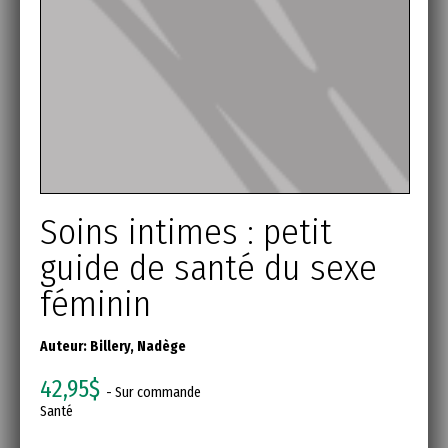
Soins intimes : petit
guide de santé du sexe
féminin
Auteur:
Billery, Nadège
42,95$
- Sur commande
Santé