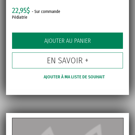
22,95$
- Sur commande
Pédiatrie
AJOUTER AU PANIER
EN SAVOIR +
AJOUTER À MA LISTE DE SOUHAIT