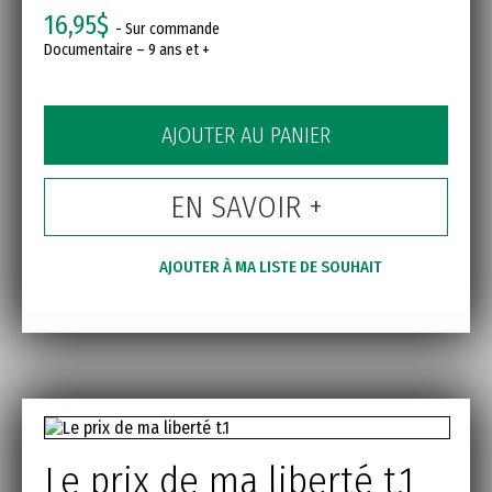
16,95$
- Sur commande
Documentaire – 9 ans et +
AJOUTER AU PANIER
EN SAVOIR +
AJOUTER À MA LISTE DE SOUHAIT
Le prix de ma liberté t.1