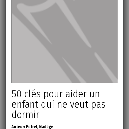
50 clés pour aider un
enfant qui ne veut pas
dormir
Auteur:
Pétrel, Nadège