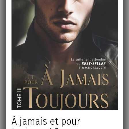
À jamais et pour