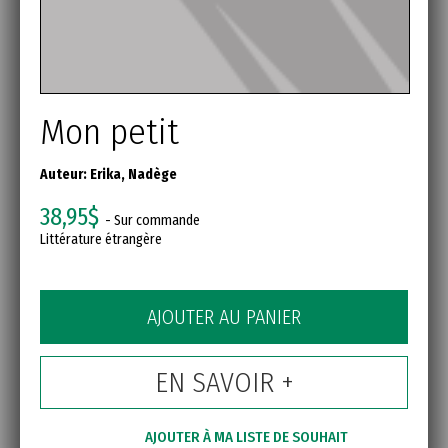
Mon petit
Auteur:
Erika, Nadège
38,95$
- Sur commande
Littérature étrangère
AJOUTER AU PANIER
EN SAVOIR +
AJOUTER À MA LISTE DE SOUHAIT