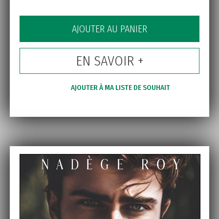
AJOUTER AU PANIER
EN SAVOIR +
AJOUTER À MA LISTE DE SOUHAIT