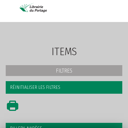
AVANCÉE
ITEMS
FILTRES
RÉINITIALISER LES FILTRES