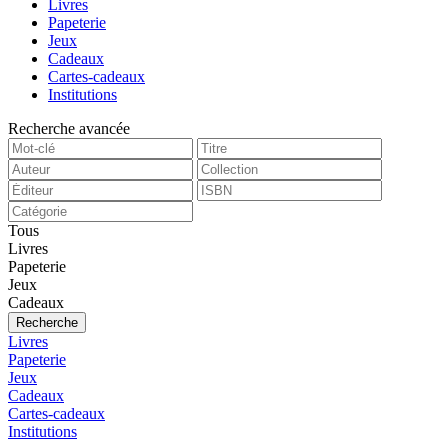
Livres
Papeterie
Jeux
Cadeaux
Cartes-cadeaux
Institutions
Recherche avancée
Tous
Livres
Papeterie
Jeux
Cadeaux
Recherche
Livres
Papeterie
Jeux
Cadeaux
Cartes-cadeaux
Institutions