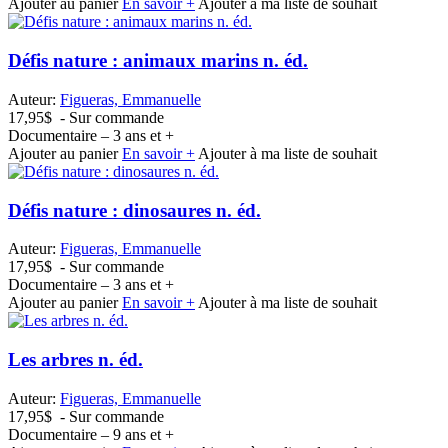
Ajouter au panier
En savoir +
Ajouter à ma liste de souhait
Défis nature : animaux marins n. éd.
Auteur:
Figueras, Emmanuelle
17,95$
- Sur commande
Documentaire – 3 ans et +
Ajouter au panier
En savoir +
Ajouter à ma liste de souhait
Défis nature : dinosaures n. éd.
Auteur:
Figueras, Emmanuelle
17,95$
- Sur commande
Documentaire – 3 ans et +
Ajouter au panier
En savoir +
Ajouter à ma liste de souhait
Les arbres n. éd.
Auteur:
Figueras, Emmanuelle
17,95$
- Sur commande
Documentaire – 9 ans et +