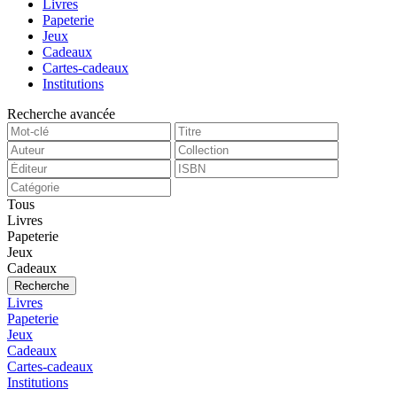
Livres
Papeterie
Jeux
Cadeaux
Cartes-cadeaux
Institutions
Recherche avancée
Tous
Livres
Papeterie
Jeux
Cadeaux
Recherche
Livres
Papeterie
Jeux
Cadeaux
Cartes-cadeaux
Institutions