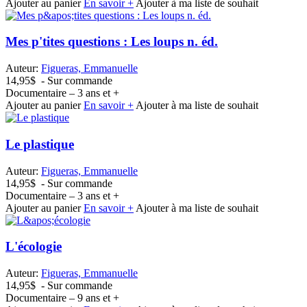
Ajouter au panier
En savoir +
Ajouter à ma liste de souhait
Mes p'tites questions : Les loups n. éd.
Auteur:
Figueras, Emmanuelle
14,95$
- Sur commande
Documentaire – 3 ans et +
Ajouter au panier
En savoir +
Ajouter à ma liste de souhait
Le plastique
Auteur:
Figueras, Emmanuelle
14,95$
- Sur commande
Documentaire – 3 ans et +
Ajouter au panier
En savoir +
Ajouter à ma liste de souhait
L'écologie
Auteur:
Figueras, Emmanuelle
14,95$
- Sur commande
Documentaire – 9 ans et +