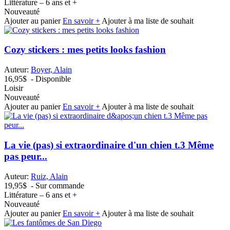
Littérature – 6 ans et +
Nouveauté
Ajouter au panier
En savoir +
Ajouter à ma liste de souhait
Cozy stickers : mes petits looks fashion
Auteur:
Boyer, Alain
16,95$
- Disponible
Loisir
Nouveauté
Ajouter au panier
En savoir +
Ajouter à ma liste de souhait
La vie (pas) si extraordinaire d'un chien t.3 Même
pas peur...
Auteur:
Ruiz, Alain
19,95$
- Sur commande
Littérature – 6 ans et +
Nouveauté
Ajouter au panier
En savoir +
Ajouter à ma liste de souhait