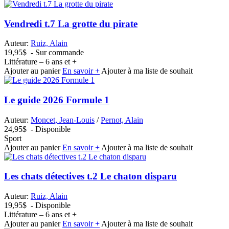
Vendredi t.7 La grotte du pirate
Auteur:
Ruiz, Alain
19,95$
- Sur commande
Littérature – 6 ans et +
Ajouter au panier
En savoir +
Ajouter à ma liste de souhait
Le guide 2026 Formule 1
Auteur:
Moncet, Jean-Louis
/
Pernot, Alain
24,95$
- Disponible
Sport
Ajouter au panier
En savoir +
Ajouter à ma liste de souhait
Les chats détectives t.2 Le chaton disparu
Auteur:
Ruiz, Alain
19,95$
- Disponible
Littérature – 6 ans et +
Ajouter au panier
En savoir +
Ajouter à ma liste de souhait