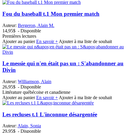
Fou du baseball t.1 Mon premier match
Auteur:
Bergeron, Alain M.
14,95$
- Disponible
Premières lectures
Ajouter au panier
En savoir +
Ajouter à ma liste de souhait
Le messie qui n'en était pas un : S'abandonner au
Divin
Auteur:
Williamson, Alain
26,95$
- Disponible
Littérature québécoise et canadienne
Ajouter au panier
En savoir +
Ajouter à ma liste de souhait
Les recluses t.1 L'inconnue désargentée
Auteur:
Alain, Sonia
29,95$
- Disponible