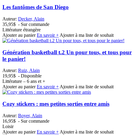
Les fantômes de San Diego
Auteur:
Decker, Alain
35,95$
- Sur commande
Littérature étrangère
Ajouter au panier
En savoir +
Ajouter à ma liste de souhait
Génération basketball t.2 Un pour tous, et tous pour
le panier!
Auteur:
Ruiz, Alain
19,95$
- Disponible
Littérature – 6 ans et +
Ajouter au panier
En savoir +
Ajouter à ma liste de souhait
Cozy stickers : mes petites sorties entre amis
Auteur:
Boyer, Alain
16,95$
- Sur commande
Loisir
Ajouter au panier
En savoir +
Ajouter à ma liste de souhait