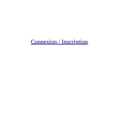
Connexion / Inscription