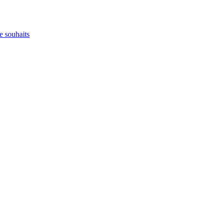
e souhaits