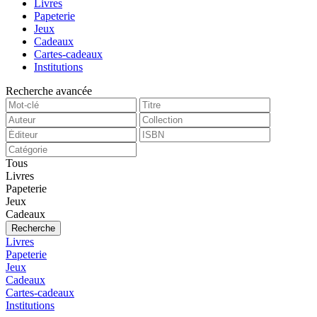
Livres
Papeterie
Jeux
Cadeaux
Cartes-cadeaux
Institutions
Recherche avancée
Tous
Livres
Papeterie
Jeux
Cadeaux
Recherche
Livres
Papeterie
Jeux
Cadeaux
Cartes-cadeaux
Institutions