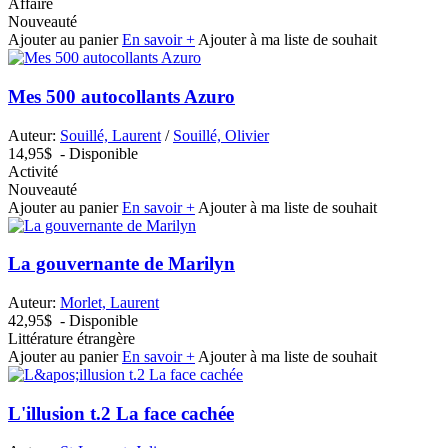
Affaire
Nouveauté
Ajouter au panier
En savoir +
Ajouter à ma liste de souhait
Mes 500 autocollants Azuro
Auteur:
Souillé, Laurent
/
Souillé, Olivier
14,95$
- Disponible
Activité
Nouveauté
Ajouter au panier
En savoir +
Ajouter à ma liste de souhait
La gouvernante de Marilyn
Auteur:
Morlet, Laurent
42,95$
- Disponible
Littérature étrangère
Ajouter au panier
En savoir +
Ajouter à ma liste de souhait
L'illusion t.2 La face cachée