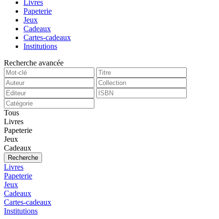
Livres
Papeterie
Jeux
Cadeaux
Cartes-cadeaux
Institutions
Recherche avancée
Tous
Livres
Papeterie
Jeux
Cadeaux
Recherche
Livres
Papeterie
Jeux
Cadeaux
Cartes-cadeaux
Institutions