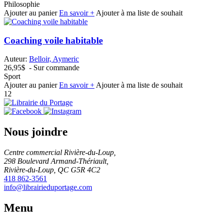
Philosophie
Ajouter au panier
En savoir +
Ajouter à ma liste de souhait
Coaching voile habitable
Auteur:
Belloir, Aymeric
26,95$
- Sur commande
Sport
Ajouter au panier
En savoir +
Ajouter à ma liste de souhait
1
2
Nous joindre
Centre commercial Rivière-du-Loup,
298 Boulevard Armand-Thériault,
Rivière-du-Loup, QC G5R 4C2
418 862-3561
info@librairieduportage.com
Menu