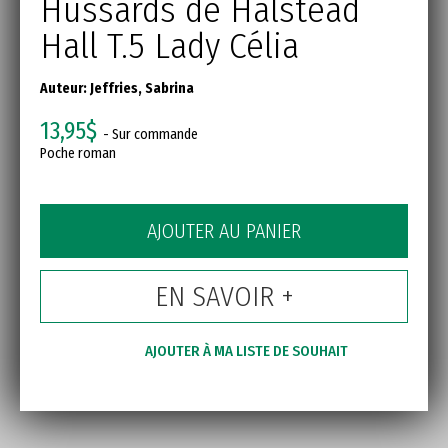
Hussards de Halstead
Hall T.5 Lady Célia
Auteur:
Jeffries, Sabrina
13,95$
- Sur commande
Poche roman
AJOUTER AU PANIER
EN SAVOIR +
AJOUTER À MA LISTE DE SOUHAIT