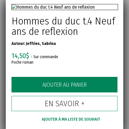
Hommes du duc t.4 Neuf
ans de reflexion
Auteur:
Jeffries, Sabrina
14,50$
- Sur commande
Poche roman
AJOUTER AU PANIER
EN SAVOIR +
AJOUTER À MA LISTE DE SOUHAIT