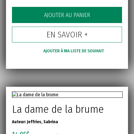
AJOUTER AU PANIER
EN SAVOIR +
AJOUTER À MA LISTE DE SOUHAIT
La dame de la brume
Auteur:
Jeffries, Sabrina