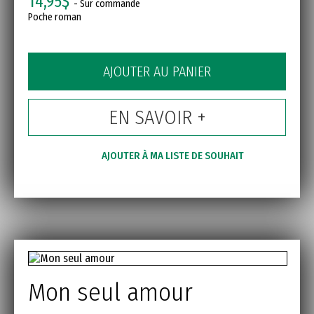
14,95$
- Sur commande
Poche roman
AJOUTER AU PANIER
EN SAVOIR +
AJOUTER À MA LISTE DE SOUHAIT
Mon seul amour