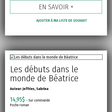
EN SAVOIR +
AJOUTER À MA LISTE DE SOUHAIT
Les débuts dans le
monde de Béatrice
Auteur:
Jeffries, Sabrina
14,95$
- Sur commande
Poche roman