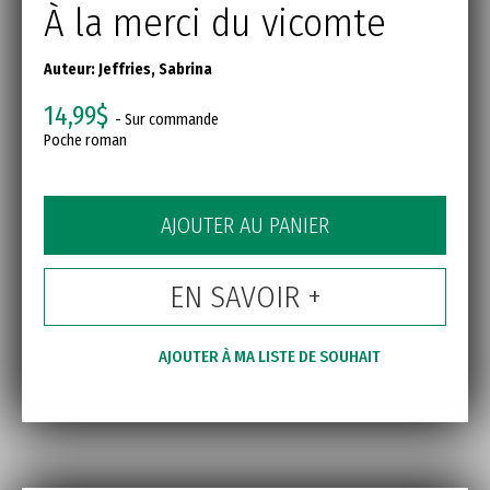
À la merci du vicomte
Auteur:
Jeffries, Sabrina
14,99$
- Sur commande
Poche roman
AJOUTER AU PANIER
EN SAVOIR +
AJOUTER À MA LISTE DE SOUHAIT