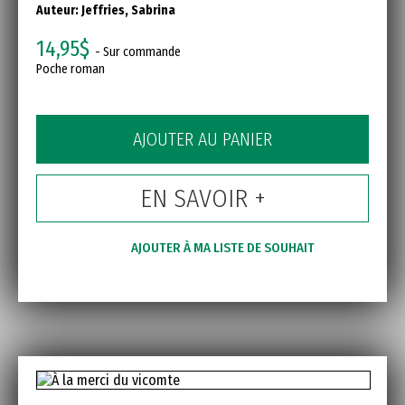
Auteur:
Jeffries, Sabrina
14,95$
- Sur commande
Poche roman
AJOUTER AU PANIER
EN SAVOIR +
AJOUTER À MA LISTE DE SOUHAIT