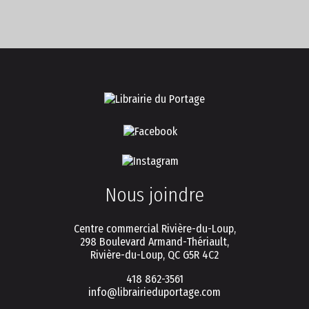
Nous joindre
Centre commercial Rivière-du-Loup,
298 Boulevard Armand-Thériault,
Rivière-du-Loup, QC G5R 4C2
418 862-3561
info@librairieduportage.com