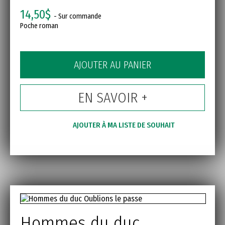
14,50$
- Sur commande
Poche roman
AJOUTER AU PANIER
EN SAVOIR +
AJOUTER À MA LISTE DE SOUHAIT
Hommes du duc