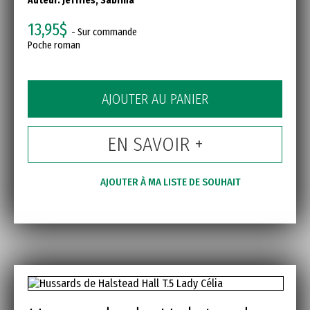
Auteur:
Jeffries, Sabrina
13,95$
- Sur commande
Poche roman
AJOUTER AU PANIER
EN SAVOIR +
AJOUTER À MA LISTE DE SOUHAIT