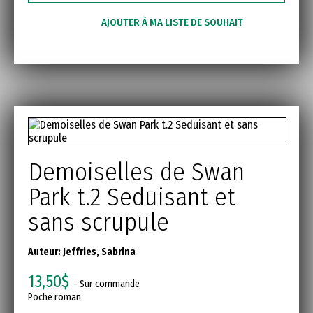
AJOUTER À MA LISTE DE SOUHAIT
Demoiselles de Swan
Park t.2 Seduisant et
sans scrupule
Auteur:
Jeffries, Sabrina
13,50$
- Sur commande
Poche roman