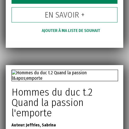
EN SAVOIR +
AJOUTER À MA LISTE DE SOUHAIT
Hommes du duc t.2
Quand la passion
l'emporte
Auteur:
Jeffries, Sabrina