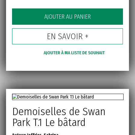
AJOUTER AU PANIER
EN SAVOIR +
AJOUTER À MA LISTE DE SOUHAIT
Demoiselles de Swan
Park T.1 Le bâtard