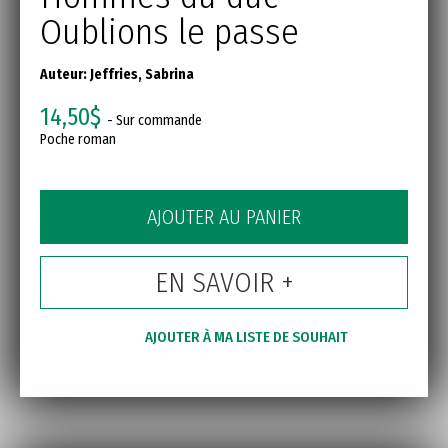
Oublions le passe
Auteur:
Jeffries, Sabrina
14,50$
- Sur commande
Poche roman
AJOUTER AU PANIER
EN SAVOIR +
AJOUTER À MA LISTE DE SOUHAIT