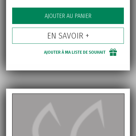
AJOUTER AU PANIER
EN SAVOIR +
AJOUTER À MA LISTE DE SOUHAIT