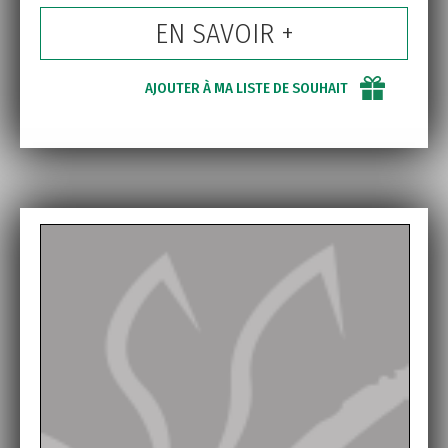
EN SAVOIR +
AJOUTER À MA LISTE DE SOUHAIT