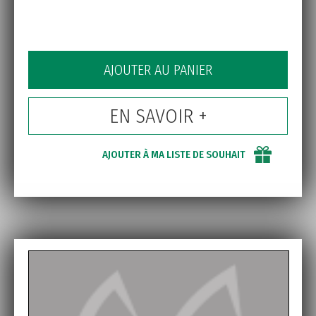
AJOUTER AU PANIER
EN SAVOIR +
AJOUTER À MA LISTE DE SOUHAIT