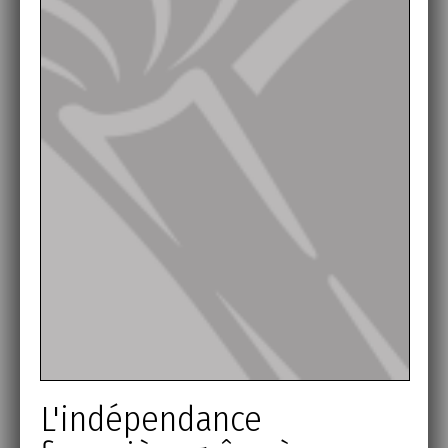
L'indépendance