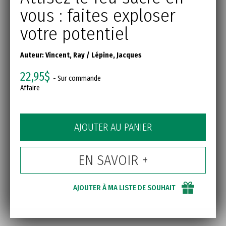
vous : faites exploser
votre potentiel
Auteur:
Vincent, Ray
/
Lépine, Jacques
22,95$
- Sur commande
Affaire
AJOUTER AU PANIER
EN SAVOIR +
AJOUTER À MA LISTE DE SOUHAIT