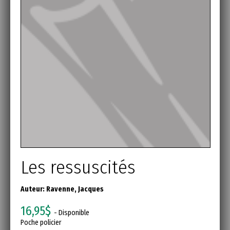
Les ressuscités
Auteur:
Ravenne, Jacques
16,95$
- Disponible
Poche policier