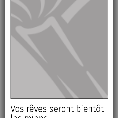
Vos rêves seront bientôt