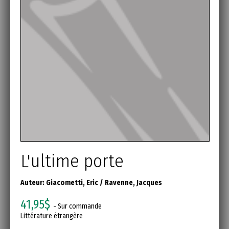
L'ultime porte
Auteur:
Giacometti, Eric
/
Ravenne, Jacques
41,95$
- Sur commande
Littérature étrangère