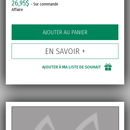
26,95$
- Sur commande
Affaire
AJOUTER AU PANIER
EN SAVOIR +
AJOUTER À MA LISTE DE SOUHAIT