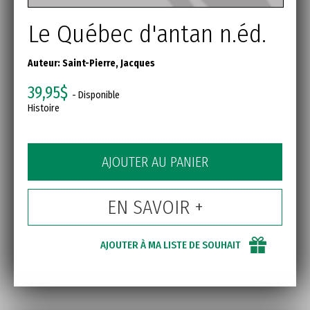
Le Québec d'antan n.éd.
Auteur:
Saint-Pierre, Jacques
39,95$
- Disponible
Histoire
AJOUTER AU PANIER
EN SAVOIR +
AJOUTER À MA LISTE DE SOUHAIT