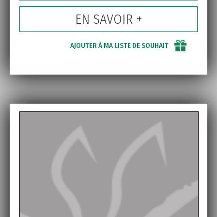
EN SAVOIR +
AJOUTER À MA LISTE DE SOUHAIT