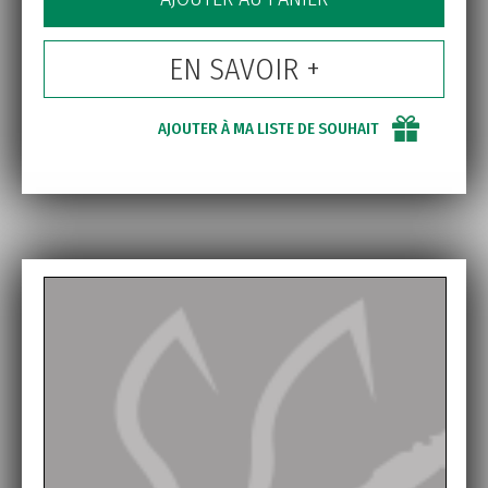
EN SAVOIR +
AJOUTER À MA LISTE DE SOUHAIT