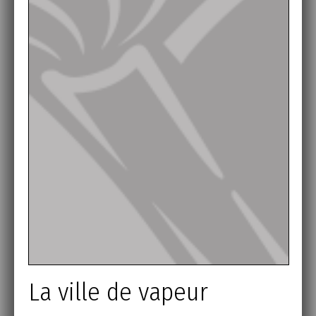
La ville de vapeur