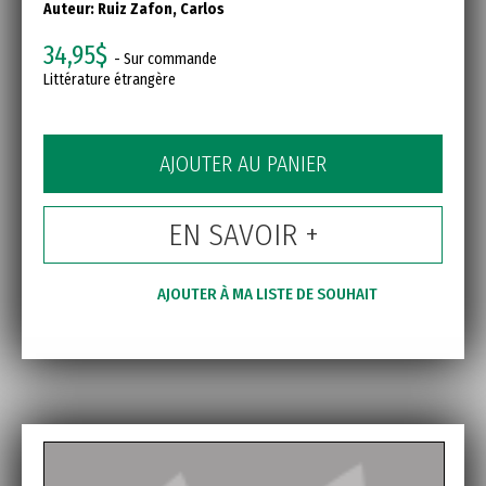
Auteur:
Ruiz Zafon, Carlos
34,95$
- Sur commande
Littérature étrangère
AJOUTER AU PANIER
EN SAVOIR +
AJOUTER À MA LISTE DE SOUHAIT