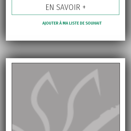
EN SAVOIR +
AJOUTER À MA LISTE DE SOUHAIT