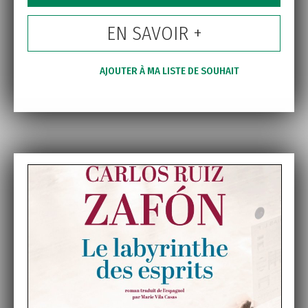
EN SAVOIR +
AJOUTER À MA LISTE DE SOUHAIT