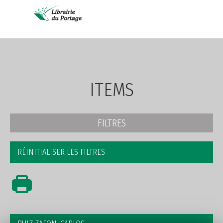
AVANCÉE
ITEMS
FILTRES
RÉINITIALISER LES FILTRES