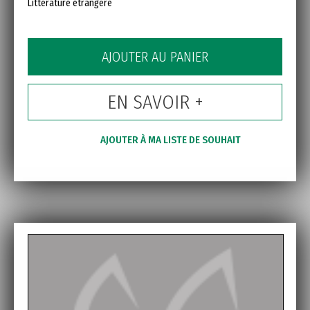
Littérature étrangère
AJOUTER AU PANIER
EN SAVOIR +
AJOUTER À MA LISTE DE SOUHAIT