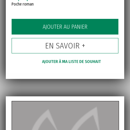
Poche roman
AJOUTER AU PANIER
EN SAVOIR +
AJOUTER À MA LISTE DE SOUHAIT