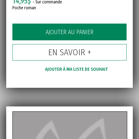
14,95$
- Sur commande
Poche roman
AJOUTER AU PANIER
EN SAVOIR +
AJOUTER À MA LISTE DE SOUHAIT