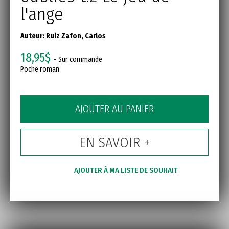
l'ange
Auteur:
Ruiz Zafon, Carlos
18,95$
- Sur commande
Poche roman
AJOUTER AU PANIER
EN SAVOIR +
AJOUTER À MA LISTE DE SOUHAIT