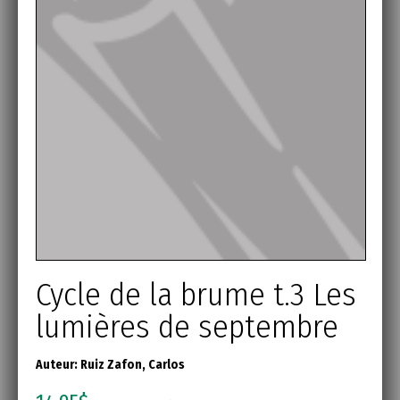
Cycle de la brume t.3 Les
lumières de septembre
Auteur:
Ruiz Zafon, Carlos