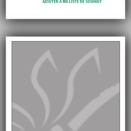
AJOUTER À MA LISTE DE SOUHAIT