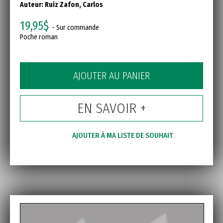
Auteur:
Ruiz Zafon, Carlos
19,95$
- Sur commande
Poche roman
AJOUTER AU PANIER
EN SAVOIR +
AJOUTER À MA LISTE DE SOUHAIT