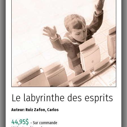
Le labyrinthe des esprits
Auteur:
Ruiz Zafon, Carlos
44,95$
- Sur commande