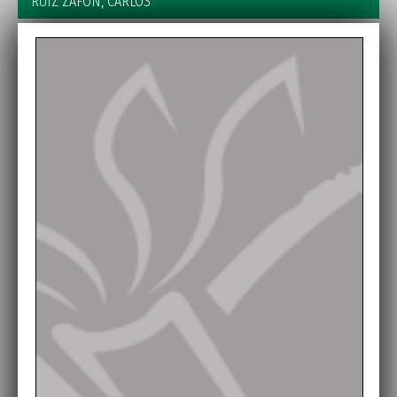
RUIZ ZAFON, CARLOS