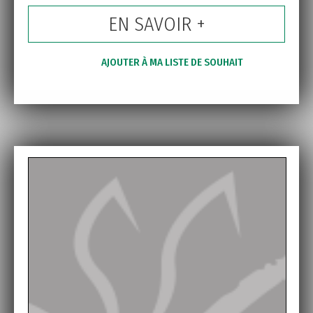
EN SAVOIR +
AJOUTER À MA LISTE DE SOUHAIT