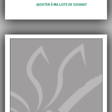
AJOUTER À MA LISTE DE SOUHAIT