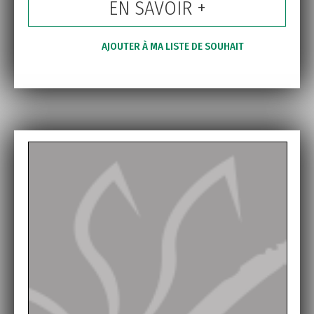
EN SAVOIR +
AJOUTER À MA LISTE DE SOUHAIT