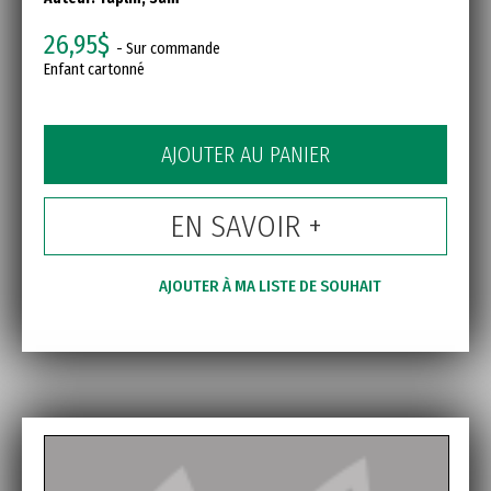
26,95$
- Sur commande
Enfant cartonné
AJOUTER AU PANIER
EN SAVOIR +
AJOUTER À MA LISTE DE SOUHAIT