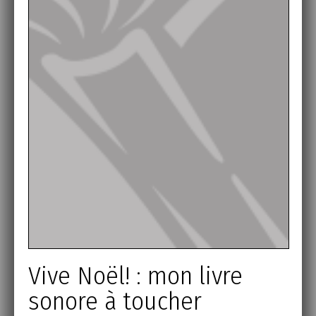
Vive Noël! : mon livre
sonore à toucher