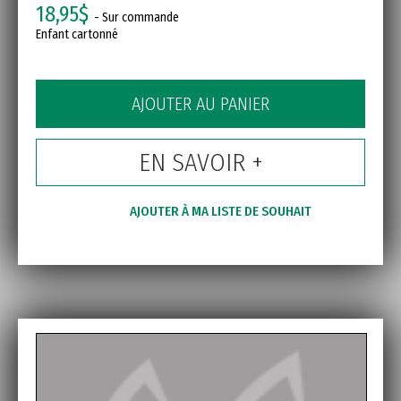
18,95$
- Sur commande
Enfant cartonné
AJOUTER AU PANIER
EN SAVOIR +
AJOUTER À MA LISTE DE SOUHAIT