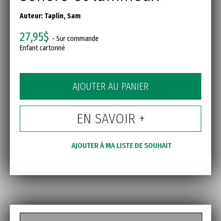
Auteur:
Taplin, Sam
27,95$
- Sur commande
Enfant cartonné
AJOUTER AU PANIER
EN SAVOIR +
AJOUTER À MA LISTE DE SOUHAIT