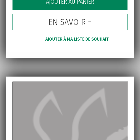
AJOUTER AU PANIER
EN SAVOIR +
AJOUTER À MA LISTE DE SOUHAIT