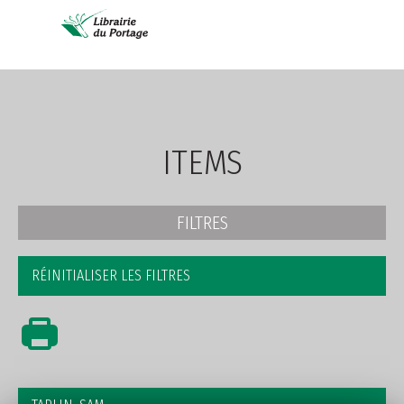
AVANCÉE
ITEMS
FILTRES
RÉINITIALISER LES FILTRES