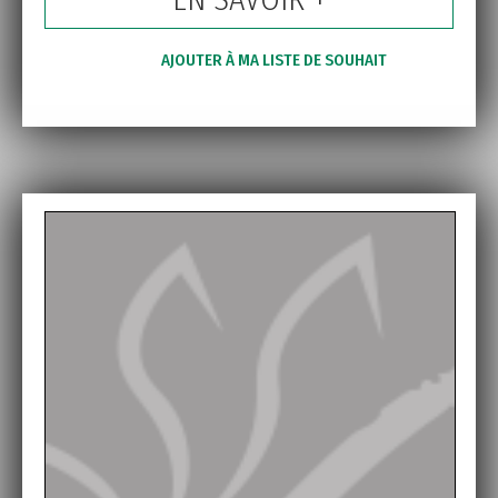
AJOUTER À MA LISTE DE SOUHAIT