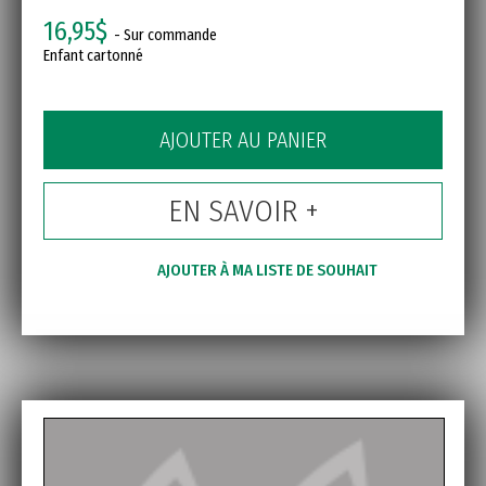
16,95$
- Sur commande
Enfant cartonné
AJOUTER AU PANIER
EN SAVOIR +
AJOUTER À MA LISTE DE SOUHAIT