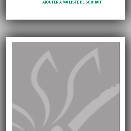
AJOUTER À MA LISTE DE SOUHAIT