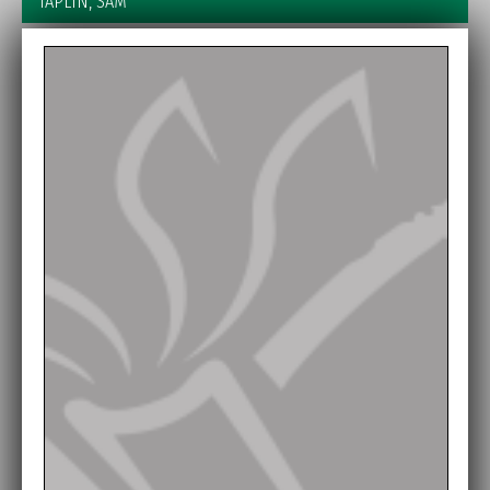
TAPLIN, SAM