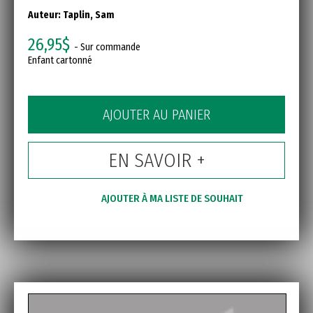
Auteur:
Taplin, Sam
26,95$
- Sur commande
Enfant cartonné
AJOUTER AU PANIER
EN SAVOIR +
AJOUTER À MA LISTE DE SOUHAIT