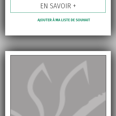
EN SAVOIR +
AJOUTER À MA LISTE DE SOUHAIT