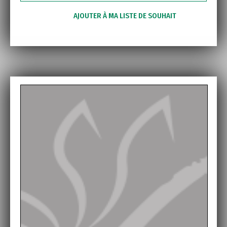
AJOUTER À MA LISTE DE SOUHAIT