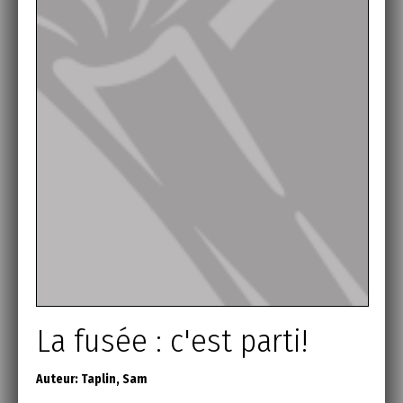
La fusée : c'est parti!
Auteur:
Taplin, Sam