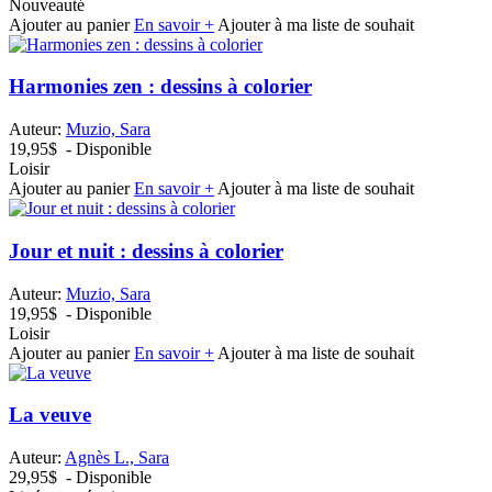
Nouveauté
Ajouter au panier
En savoir +
Ajouter à ma liste de souhait
Harmonies zen : dessins à colorier
Auteur:
Muzio, Sara
19,95$
- Disponible
Loisir
Ajouter au panier
En savoir +
Ajouter à ma liste de souhait
Jour et nuit : dessins à colorier
Auteur:
Muzio, Sara
19,95$
- Disponible
Loisir
Ajouter au panier
En savoir +
Ajouter à ma liste de souhait
La veuve
Auteur:
Agnès L., Sara
29,95$
- Disponible