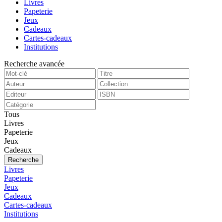
Livres
Papeterie
Jeux
Cadeaux
Cartes-cadeaux
Institutions
Recherche avancée
Tous
Livres
Papeterie
Jeux
Cadeaux
Recherche
Livres
Papeterie
Jeux
Cadeaux
Cartes-cadeaux
Institutions