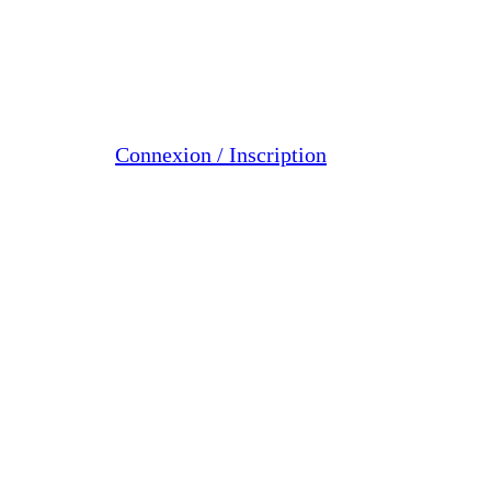
Connexion / Inscription