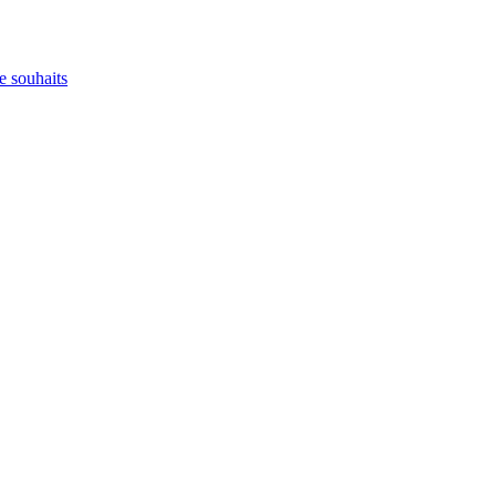
e souhaits