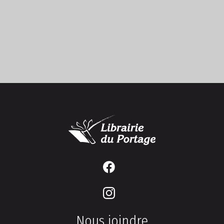
Nous joindre