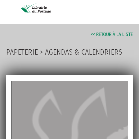
AVANCÉE
<< RETOUR À LA LISTE
PAPETERIE
>
AGENDAS & CALENDRIERS