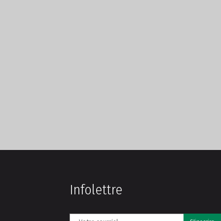
Infolettre