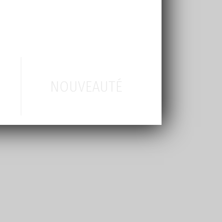
NOUVEAUTÉ