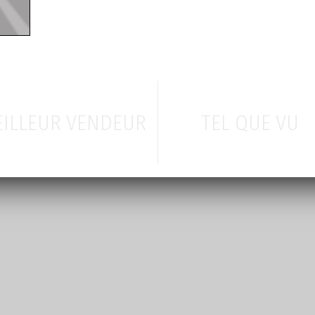
ILLEUR VENDEUR
TEL QUE VU