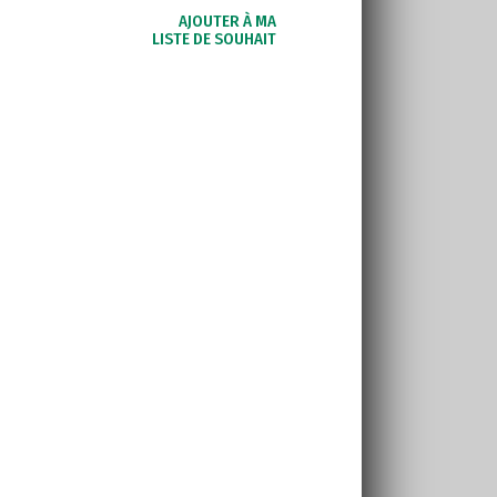
AJOUTER À MA
LISTE DE SOUHAIT