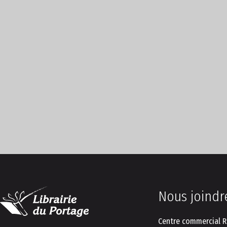
Nous joindr
Centre commercial R