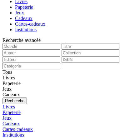
Livres
Papeterie
Jeux
Cadeaux
Cartes-cadeaux
Institutions
Recherche avancée
Tous
Livres
Papeterie
Jeux
Cadeaux
Recherche
Livres
Papeterie
Jeux
Cadeaux
Cartes-cadeaux
Institutions