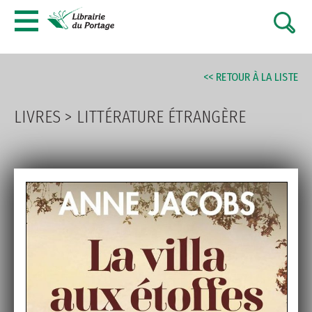
AVANCÉE
<< RETOUR À LA LISTE
LIVRES
>
LITTÉRATURE ÉTRANGÈRE