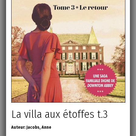
La villa aux étoffes t.3
Auteur:
Jacobs, Anne