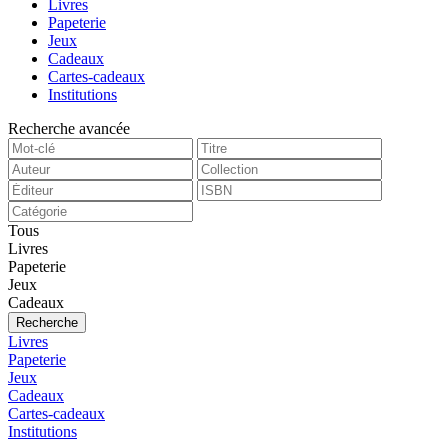
Livres
Papeterie
Jeux
Cadeaux
Cartes-cadeaux
Institutions
Recherche avancée
Tous
Livres
Papeterie
Jeux
Cadeaux
Recherche
Livres
Papeterie
Jeux
Cadeaux
Cartes-cadeaux
Institutions