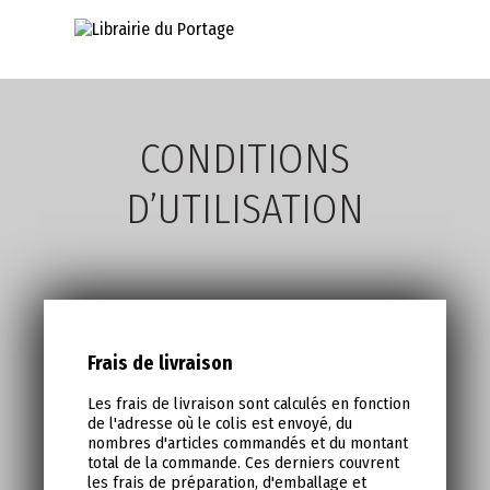
AVANCÉE
CONDITIONS
D’UTILISATION
Frais de livraison
Les frais de livraison sont calculés en fonction
de l'adresse où le colis est envoyé, du
nombres d'articles commandés et du montant
total de la commande. Ces derniers couvrent
les frais de préparation, d'emballage et