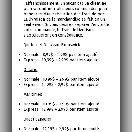
l'affranchissement. En aucun cas un client ne
pourra combiner plusieurs commandes pour
bénéficier d’une réduction des frais de port.
La livraison de la marchandise se fait en un
seul envoi. Si vous désirez séparer l'envoi de
votre commande, le frais de livraison
s'appliqueront en conséquence.
Québec et Nouveau-Brunswick
Normale : 8,99$ + 2,99$ par item ajouté
Express : 10,99$ + 2,99$ par item ajouté
Ontario
Normale : 10,99$ + 2,99$ par item ajouté
Express : 12,99$ + 2,99$ par item ajouté
Maritimes
Normale : 10,99$ + 2,99$ par item ajouté
Express : 12,99$ + 2,99$ par item ajouté
Ouest Canadien
Normale : 12,99$ + 2,99$ par item ajouté