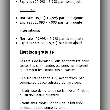
Express : 20,99$ + 3,99$ par item ajouté
États-Unis
Normale : 19,99$ + 4,99$ par item ajouté
Express : 25,99$ + 7,99$ par item ajouté
International
Normale : 29,99$ + 6,99$ par item ajouté
Express : 49,99$ + 9,99$ par item ajouté
Livraison gratuite
Les frais de livraison vous sont offerts pour
toutes les commandes passées sur Internet
qui remplit les conditions suivantes :
- Le montant est de 49$, avant taxes, par
commande et par adresse de livraison.
- L'adresse de livraison se trouve au Québec
ou au Nouveau-Brunswick.
- Vous avez choisi l'option de la livraison
normale et une seule livraison.