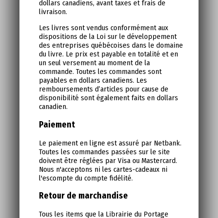
dollars canadiens, avant taxes et frais de
livraison.
Les livres sont vendus conformément aux
dispositions de la Loi sur le développement
des entreprises québécoises dans le domaine
du livre. Le prix est payable en totalité et en
un seul versement au moment de la
commande. Toutes les commandes sont
payables en dollars canadiens. Les
remboursements d’articles pour cause de
disponibilité sont également faits en dollars
canadien.
Paiement
Le paiement en ligne est assuré par Netbank.
Toutes les commandes passées sur le site
doivent être réglées par Visa ou Mastercard.
Nous n'acceptons ni les cartes-cadeaux ni
l'escompte du compte fidélité.
Retour de marchandise
Tous les items que la Librairie du Portage