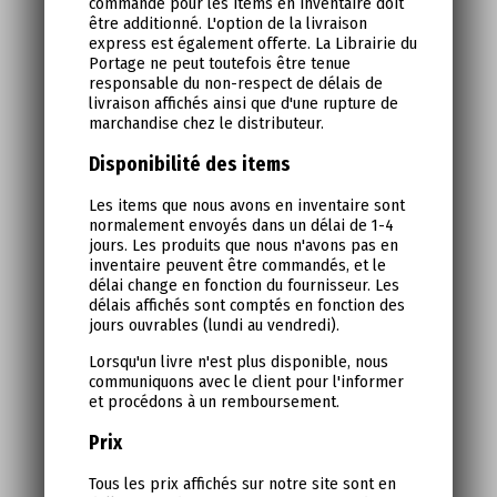
commande pour les items en inventaire doit
être additionné. L'option de la livraison
express est également offerte. La Librairie du
Portage ne peut toutefois être tenue
responsable du non-respect de délais de
livraison affichés ainsi que d'une rupture de
marchandise chez le distributeur.
Disponibilité des items
Les items que nous avons en inventaire sont
normalement envoyés dans un délai de 1-4
jours. Les produits que nous n'avons pas en
inventaire peuvent être commandés, et le
délai change en fonction du fournisseur. Les
délais affichés sont comptés en fonction des
jours ouvrables (lundi au vendredi).
Lorsqu'un livre n'est plus disponible, nous
communiquons avec le client pour l'informer
et procédons à un remboursement.
Prix
Tous les prix affichés sur notre site sont en