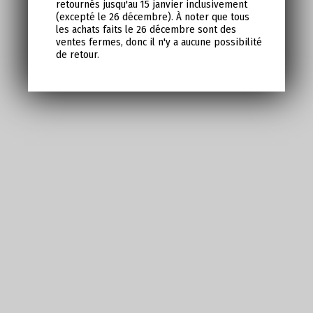
retournés jusqu'au 15 janvier inclusivement
(excepté le 26 décembre). À noter que tous
les achats faits le 26 décembre sont des
ventes fermes, donc il n'y a aucune possibilité
de retour.