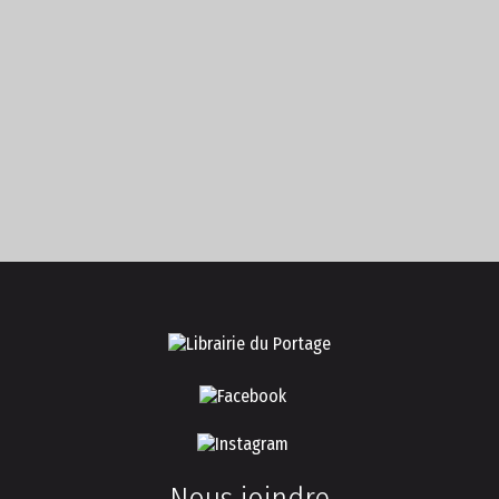
Nous joindre