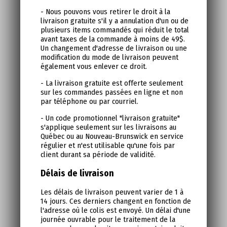
- Nous pouvons vous retirer le droit à la
livraison gratuite s'il y a annulation d'un ou de
plusieurs items commandés qui réduit le total
avant taxes de la commande à moins de 49$.
Un changement d'adresse de livraison ou une
modification du mode de livraison peuvent
également vous enlever ce droit.
- La livraison gratuite est offerte seulement
sur les commandes passées en ligne et non
par téléphone ou par courriel.
- Un code promotionnel "livraison gratuite"
s'applique seulement sur les livraisons au
Québec ou au Nouveau-Brunswick en service
régulier et n'est utilisable qu'une fois par
client durant sa période de validité.
Délais de livraison
Les délais de livraison peuvent varier de 1 à
14 jours. Ces derniers changent en fonction de
l'adresse où le colis est envoyé. Un délai d'une
journée ouvrable pour le traitement de la