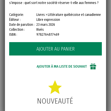
s’impose : quel sort notre société réserve-t-elle aux femmes ?
Catégorie:
Livres > Littérature québécoise et canadienne
Éditeur :
Libre expression
Date de parution :
23 mars 2026
Collection :
Rivés
ISBN :
9782764817469
AJOUTER AU PANIER
AJOUTER À MA LISTE DE SOUHAIT
NOUVEAUTÉ