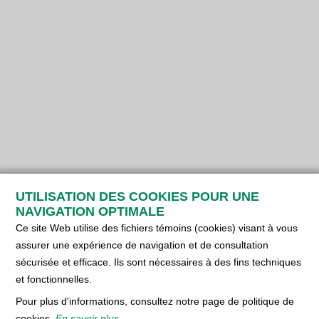
UTILISATION DES COOKIES POUR UNE
NAVIGATION OPTIMALE
Ce site Web utilise des fichiers témoins (cookies) visant à vous
assurer une expérience de navigation et de consultation
sécurisée et efficace. Ils sont nécessaires à des fins techniques
et fonctionnelles.
Pour plus d'informations, consultez notre page de politique de
cookies.
En savoir plus