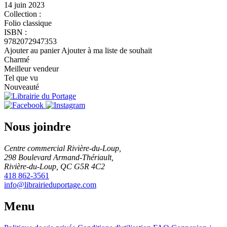
14 juin 2023
Collection :
Folio classique
ISBN :
9782072947353
Ajouter au panier
Ajouter à ma liste de souhait
Charmé
Meilleur vendeur
Tel que vu
Nouveauté
Nous joindre
Centre commercial Rivière-du-Loup,
298 Boulevard Armand-Thériault,
Rivière-du-Loup, QC G5R 4C2
418 862-3561
info@librairieduportage.com
Menu