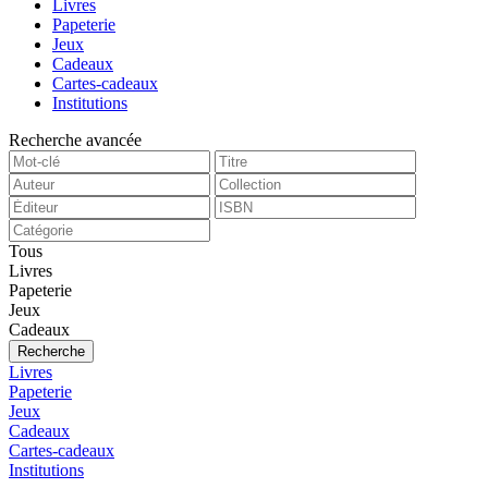
Livres
Papeterie
Jeux
Cadeaux
Cartes-cadeaux
Institutions
Recherche avancée
Tous
Livres
Papeterie
Jeux
Cadeaux
Recherche
Livres
Papeterie
Jeux
Cadeaux
Cartes-cadeaux
Institutions