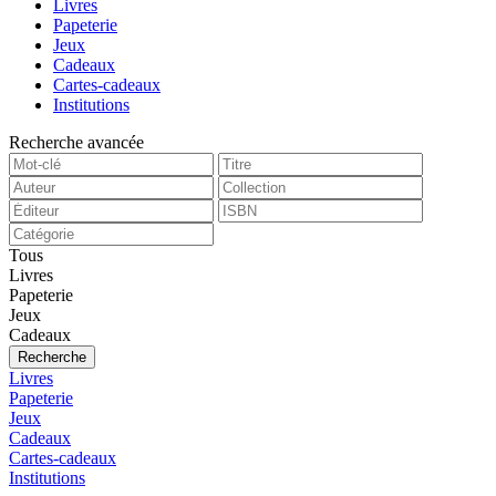
Livres
Papeterie
Jeux
Cadeaux
Cartes-cadeaux
Institutions
Recherche avancée
Tous
Livres
Papeterie
Jeux
Cadeaux
Recherche
Livres
Papeterie
Jeux
Cadeaux
Cartes-cadeaux
Institutions