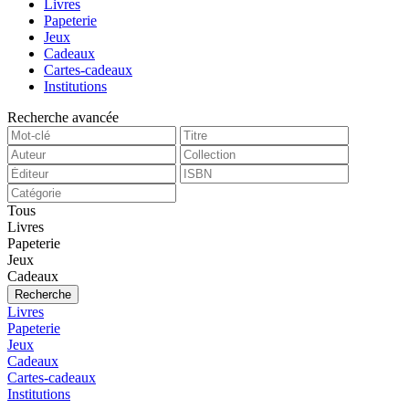
Livres
Papeterie
Jeux
Cadeaux
Cartes-cadeaux
Institutions
Recherche avancée
Tous
Livres
Papeterie
Jeux
Cadeaux
Recherche
Livres
Papeterie
Jeux
Cadeaux
Cartes-cadeaux
Institutions