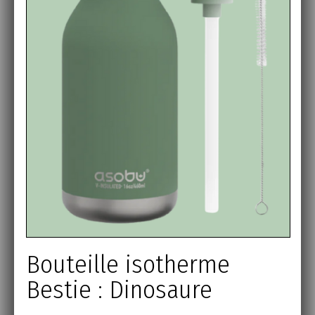
Bouteille isotherme
Bestie : Dinosaure