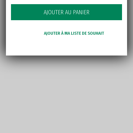
AJOUTER AU PANIER
AJOUTER À MA LISTE DE SOUHAIT