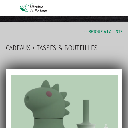
AVANCÉE
<< RETOUR À LA LISTE
CADEAUX
>
TASSES & BOUTEILLES