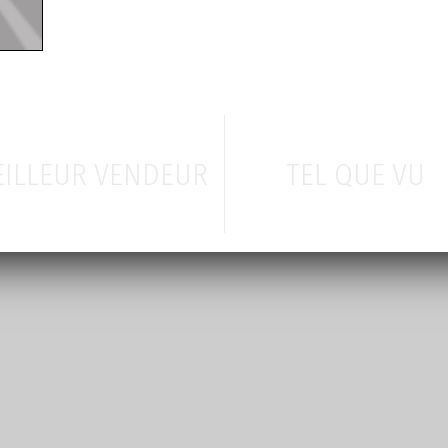
ILLEUR VENDEUR
TEL QUE VU