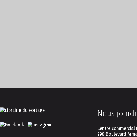
Nous joind
Centre commercial 
298 Boulevard Arma