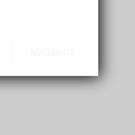
NOUVEAUTÉ