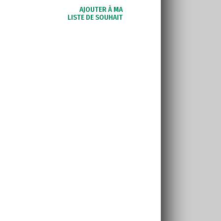
AJOUTER À MA
LISTE DE SOUHAIT