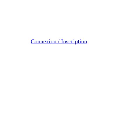
Connexion / Inscription