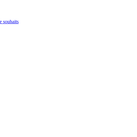
e souhaits