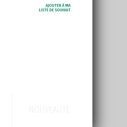
AJOUTER À MA
LISTE DE SOUHAIT
NOUVEAUTÉ