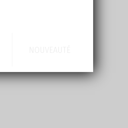
NOUVEAUTÉ