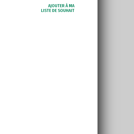
AJOUTER À MA
LISTE DE SOUHAIT