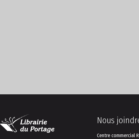
Nous joindr
Centre commercial R