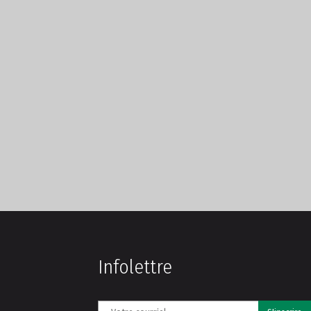
Infolettre