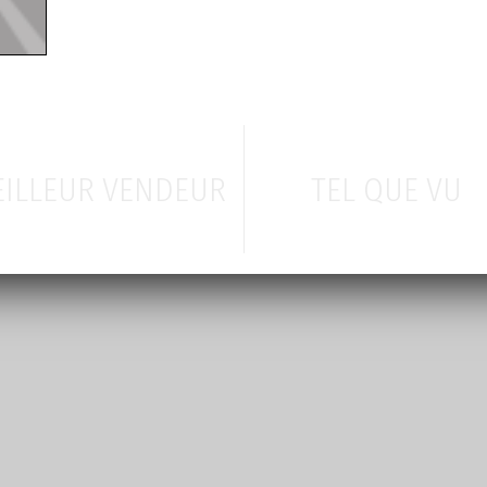
ILLEUR VENDEUR
TEL QUE VU