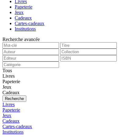
Livres
Papeterie
Jeux
Cadeaux
Cartes-cadeaux
Institutions
Recherche avancée
Tous
Livres
Papeterie
Jeux
Cadeaux
Recherche
Livres
Papeterie
Jeux
Cadeaux
Cartes-cadeaux
Institutions