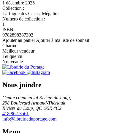
1 décembre 2025
Collection :
La Ligue des Cacas, Mégalire
Numéro de collection :
1
ISBN :
9782898387302
Ajouter au panier
Ajouter à ma liste de souhait
Charmé
Meilleur vendeur
Tel que vu
Nouveauté
Nous joindre
Centre commercial Rivière-du-Loup,
298 Boulevard Armand-Thériault,
Rivière-du-Loup, QC G5R 4C2
418 862-3561
info@librairieduportage.com
Menu