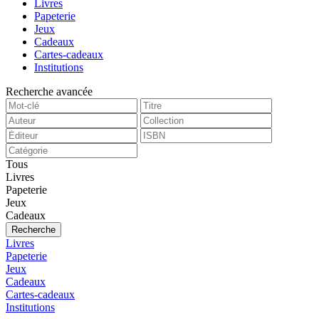
Livres
Papeterie
Jeux
Cadeaux
Cartes-cadeaux
Institutions
Recherche avancée
Tous
Livres
Papeterie
Jeux
Cadeaux
Recherche
Livres
Papeterie
Jeux
Cadeaux
Cartes-cadeaux
Institutions