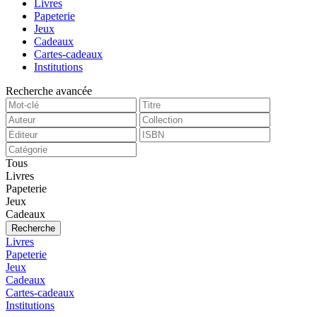
Livres
Papeterie
Jeux
Cadeaux
Cartes-cadeaux
Institutions
Recherche avancée
Tous
Livres
Papeterie
Jeux
Cadeaux
Recherche
Livres
Papeterie
Jeux
Cadeaux
Cartes-cadeaux
Institutions