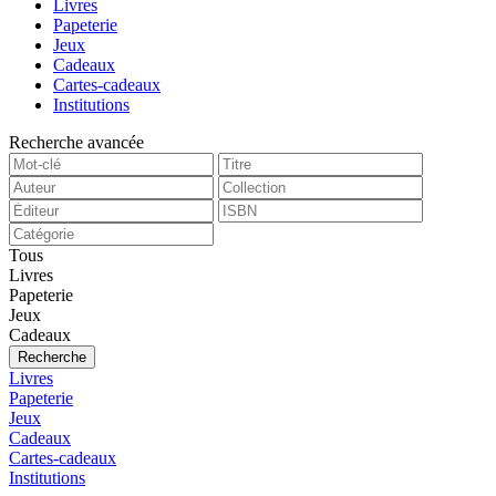
Livres
Papeterie
Jeux
Cadeaux
Cartes-cadeaux
Institutions
Recherche avancée
Tous
Livres
Papeterie
Jeux
Cadeaux
Recherche
Livres
Papeterie
Jeux
Cadeaux
Cartes-cadeaux
Institutions