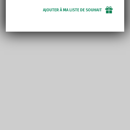
AJOUTER À MA LISTE DE SOUHAIT