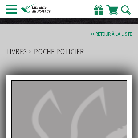
AVANCÉE
<< RETOUR À LA LISTE
LIVRES
>
POCHE POLICIER