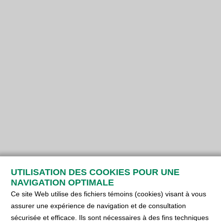
UTILISATION DES COOKIES POUR UNE
NAVIGATION OPTIMALE
Ce site Web utilise des fichiers témoins (cookies) visant à vous
assurer une expérience de navigation et de consultation
sécurisée et efficace. Ils sont nécessaires à des fins techniques