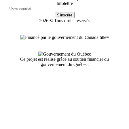
Infolettre
S'inscrire
2026 © Tous droits réservés
Ce projet est réalisé grâce au soutien financier du
gouvernement du Québec.