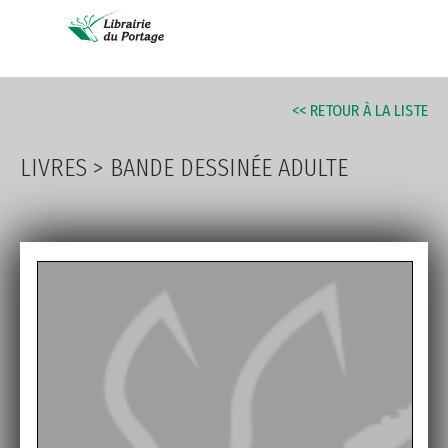
AVANCÉE
<< RETOUR À LA LISTE
LIVRES
>
BANDE DESSINÉE ADULTE