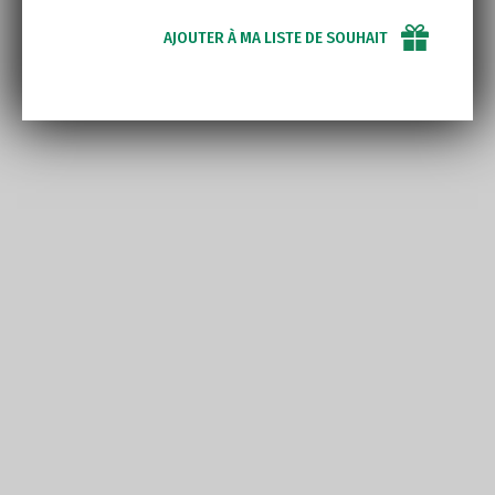
AJOUTER À MA LISTE DE SOUHAIT