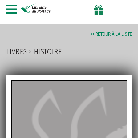
AVANCÉE
<< RETOUR À LA LISTE
LIVRES
>
HISTOIRE