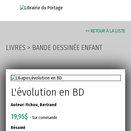
AVANCÉE
<< RETOUR À LA LISTE
LIVRES
>
BANDE DESSINÉE ENFANT
L'évolution en BD
Auteur:
Fichou, Bertrand
19,95$
- Sur commande
Résumé