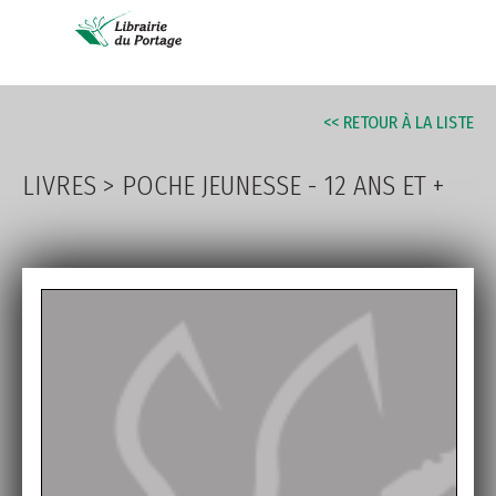
AVANCÉE
<< RETOUR À LA LISTE
LIVRES
>
POCHE JEUNESSE - 12 ANS ET +