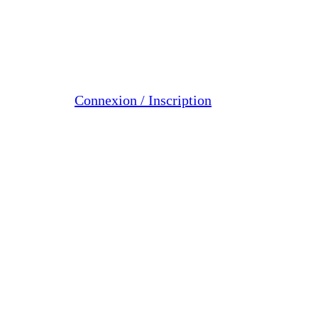
Connexion / Inscription