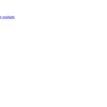
e souhaits