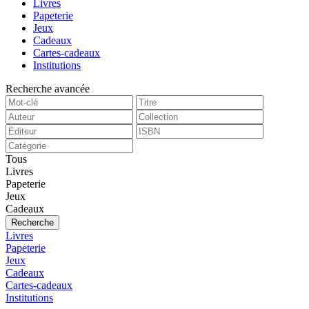
Livres
Papeterie
Jeux
Cadeaux
Cartes-cadeaux
Institutions
Recherche avancée
Tous
Livres
Papeterie
Jeux
Cadeaux
Recherche
Livres
Papeterie
Jeux
Cadeaux
Cartes-cadeaux
Institutions