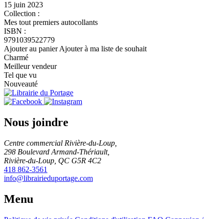
15 juin 2023
Collection :
Mes tout premiers autocollants
ISBN :
9791039522779
Ajouter au panier
Ajouter à ma liste de souhait
Charmé
Meilleur vendeur
Tel que vu
Nouveauté
Nous joindre
Centre commercial Rivière-du-Loup,
298 Boulevard Armand-Thériault,
Rivière-du-Loup, QC G5R 4C2
418 862-3561
info@librairieduportage.com
Menu