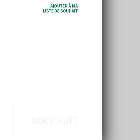
AJOUTER À MA
LISTE DE SOUHAIT
NOUVEAUTÉ