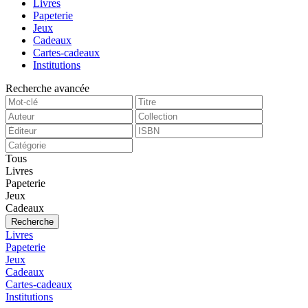
Livres
Papeterie
Jeux
Cadeaux
Cartes-cadeaux
Institutions
Recherche avancée
Tous
Livres
Papeterie
Jeux
Cadeaux
Recherche
Livres
Papeterie
Jeux
Cadeaux
Cartes-cadeaux
Institutions