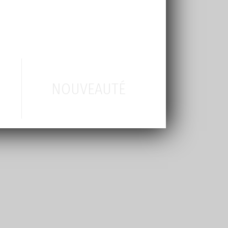
NOUVEAUTÉ