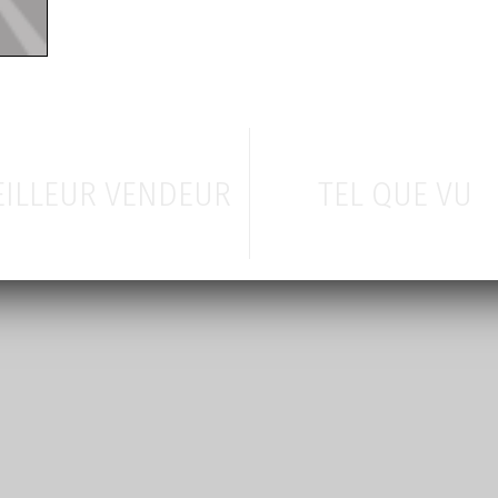
ILLEUR VENDEUR
TEL QUE VU