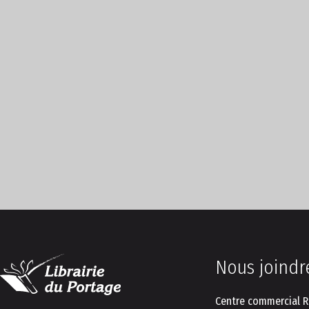
Nous joindr
Centre commercial R