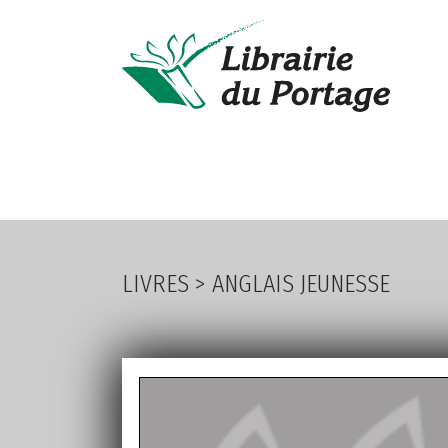
LIVRES
PA
LIVRES
>
ANGLAIS JEUNESSE