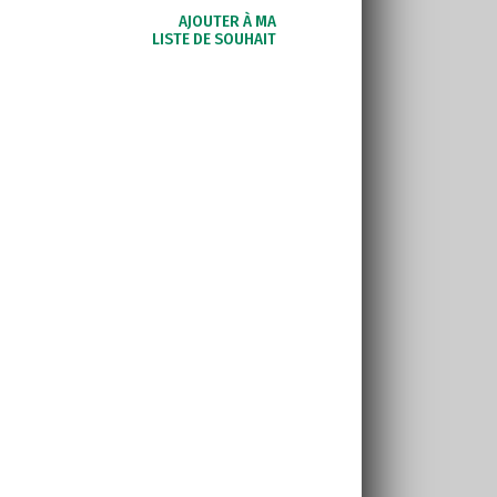
AJOUTER À MA
LISTE DE SOUHAIT