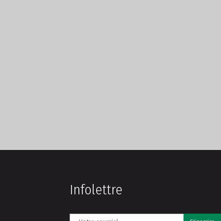
Infolettre