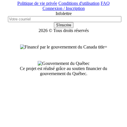
Politique de vie privée
Conditions d'utilisation
FAQ
Connexion / Inscription
Infolettre
S'inscrire
2026 © Tous droits réservés
Ce projet est réalisé grâce au soutien financier du
gouvernement du Québec.