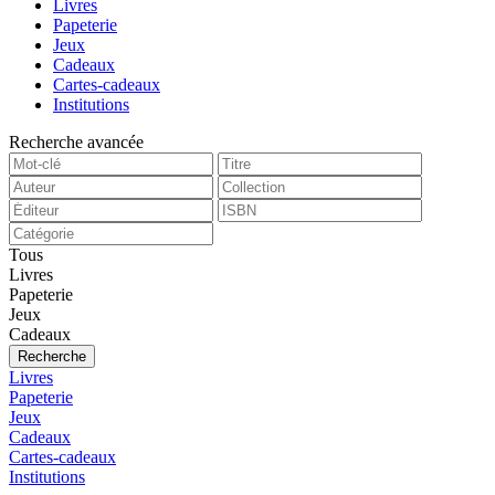
Livres
Papeterie
Jeux
Cadeaux
Cartes-cadeaux
Institutions
Recherche avancée
Tous
Livres
Papeterie
Jeux
Cadeaux
Recherche
Livres
Papeterie
Jeux
Cadeaux
Cartes-cadeaux
Institutions