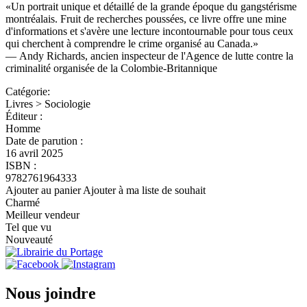
«Un portrait unique et détaillé de la grande époque du gangstérisme
montréalais. Fruit de recherches poussées, ce livre offre une mine
d'informations et s'avère une lecture incontournable pour tous ceux
qui cherchent à comprendre le crime organisé au Canada.»
— Andy Richards, ancien inspecteur de l'Agence de lutte contre la
criminalité organisée de la Colombie-Britannique
Catégorie:
Livres > Sociologie
Éditeur :
Homme
Date de parution :
16 avril 2025
ISBN :
9782761964333
Ajouter au panier
Ajouter à ma liste de souhait
Charmé
Meilleur vendeur
Tel que vu
Nouveauté
Nous joindre