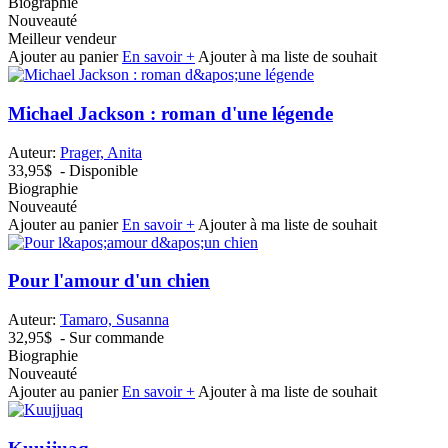
Biographie
Nouveauté
Meilleur vendeur
Ajouter au panier
En savoir +
Ajouter à ma liste de souhait
Michael Jackson : roman d'une légende
Auteur:
Prager, Anita
33,95$
- Disponible
Biographie
Nouveauté
Ajouter au panier
En savoir +
Ajouter à ma liste de souhait
Pour l'amour d'un chien
Auteur:
Tamaro, Susanna
32,95$
- Sur commande
Biographie
Nouveauté
Ajouter au panier
En savoir +
Ajouter à ma liste de souhait