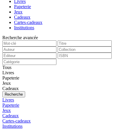
Livres
Papeterie
Jeux
Cadeaux
Cartes-cadeaux
Institutions
Recherche avancée
Tous
Livres
Papeterie
Jeux
Cadeaux
Recherche
Livres
Papeterie
Jeux
Cadeaux
Cartes-cadeaux
Institutions