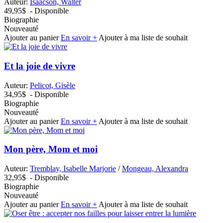
Auteur:
Isaacson, Walter
49,95$
- Disponible
Biographie
Nouveauté
Ajouter au panier
En savoir +
Ajouter à ma liste de souhait
Et la joie de vivre
Auteur:
Pelicot, Gisèle
34,95$
- Disponible
Biographie
Nouveauté
Ajouter au panier
En savoir +
Ajouter à ma liste de souhait
Mon père, Mom et moi
Auteur:
Tremblay, Isabelle Marjorie
/
Mongeau, Alexandra
32,95$
- Disponible
Biographie
Nouveauté
Ajouter au panier
En savoir +
Ajouter à ma liste de souhait