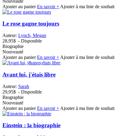
Nouveauté
Ajouter au panier
En savoir +
Ajouter à ma liste de souhait
Le rose gagne toujours
Auteur:
Lynch, Megan
28,95$
- Disponible
Biographie
Nouveauté
Ajouter au panier
En savoir +
Ajouter à ma liste de souhait
Avant lui, j'étais libre
Auteur:
Sarah
29,95$
- Disponible
Biographie
Nouveauté
Ajouter au panier
En savoir +
Ajouter à ma liste de souhait
Einstein : la biographie