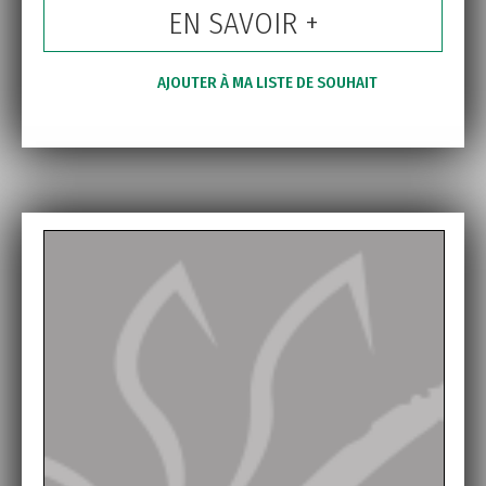
EN SAVOIR +
AJOUTER À MA LISTE DE SOUHAIT