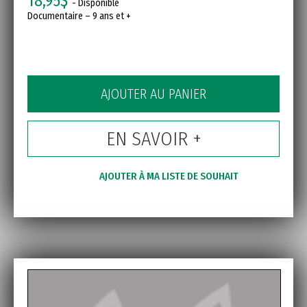
18,95$
- Disponible
Documentaire – 9 ans et +
AJOUTER AU PANIER
EN SAVOIR +
AJOUTER À MA LISTE DE SOUHAIT