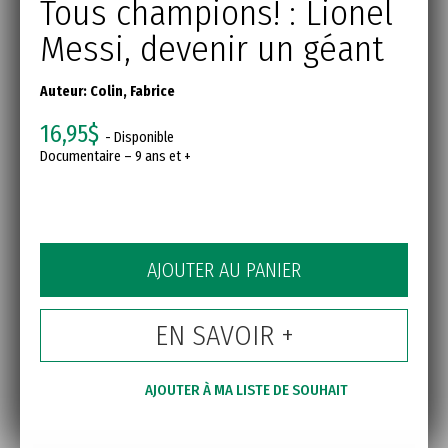
Tous champions! : Lionel
Messi, devenir un géant
Auteur:
Colin, Fabrice
16,95$
- Disponible
Documentaire – 9 ans et +
AJOUTER AU PANIER
EN SAVOIR +
AJOUTER À MA LISTE DE SOUHAIT