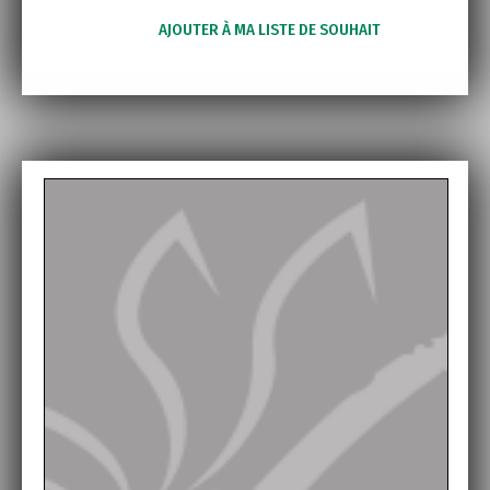
AJOUTER À MA LISTE DE SOUHAIT