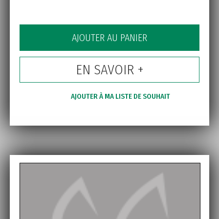
AJOUTER AU PANIER
EN SAVOIR +
AJOUTER À MA LISTE DE SOUHAIT