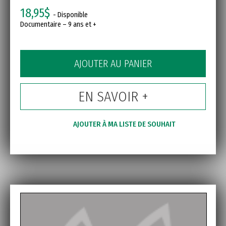
18,95$
- Disponible
Documentaire – 9 ans et +
AJOUTER AU PANIER
EN SAVOIR +
AJOUTER À MA LISTE DE SOUHAIT