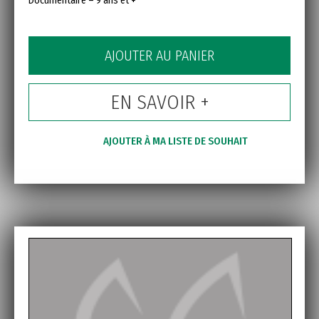
Documentaire – 9 ans et +
AJOUTER AU PANIER
EN SAVOIR +
AJOUTER À MA LISTE DE SOUHAIT