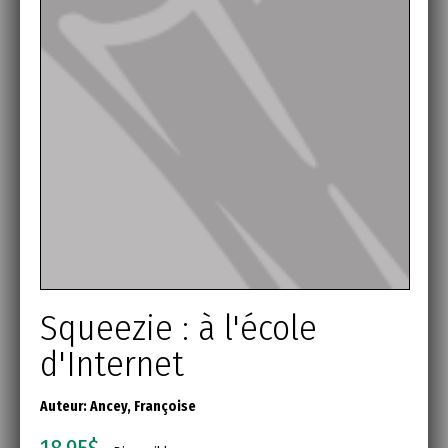
Squeezie : à l'école
d'Internet
Auteur:
Ancey, Françoise