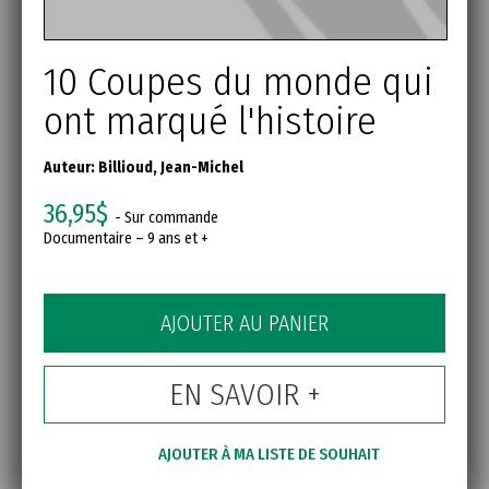
10 Coupes du monde qui
ont marqué l'histoire
Auteur:
Billioud, Jean-Michel
36,95$
- Sur commande
Documentaire – 9 ans et +
AJOUTER AU PANIER
EN SAVOIR +
AJOUTER À MA LISTE DE SOUHAIT