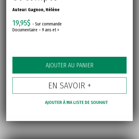
Auteur:
Gagnon, Hélène
19,95$
- Sur commande
Documentaire – 9 ans et +
AJOUTER AU PANIER
EN SAVOIR +
AJOUTER À MA LISTE DE SOUHAIT