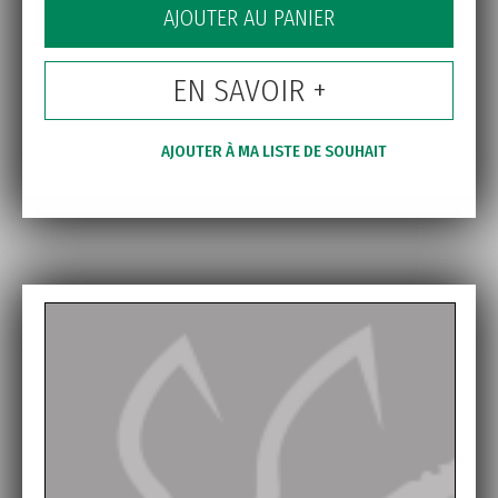
AJOUTER AU PANIER
EN SAVOIR +
AJOUTER À MA LISTE DE SOUHAIT