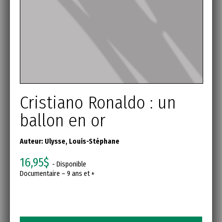
Cristiano Ronaldo : un
ballon en or
Auteur:
Ulysse, Louis-Stéphane
16,95$
- Disponible
Documentaire – 9 ans et +