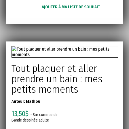
AJOUTER À MA LISTE DE SOUHAIT
Tout plaquer et aller
prendre un bain : mes
petits moments
Auteur:
Mathou
13,50$
- Sur commande
Bande dessinée adulte