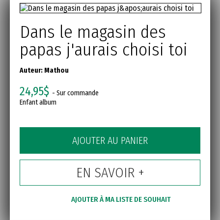
Dans le magasin des
papas j'aurais choisi toi
Auteur:
Mathou
24,95$
- Sur commande
Enfant album
AJOUTER AU PANIER
EN SAVOIR +
AJOUTER À MA LISTE DE SOUHAIT