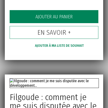
AJOUTER AU PANIER
EN SAVOIR +
AJOUTER À MA LISTE DE SOUHAIT
Filgoude : comment je
me suis disputée avec le