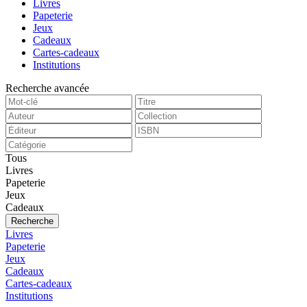
Livres
Papeterie
Jeux
Cadeaux
Cartes-cadeaux
Institutions
Recherche avancée
Tous
Livres
Papeterie
Jeux
Cadeaux
Recherche
Livres
Papeterie
Jeux
Cadeaux
Cartes-cadeaux
Institutions